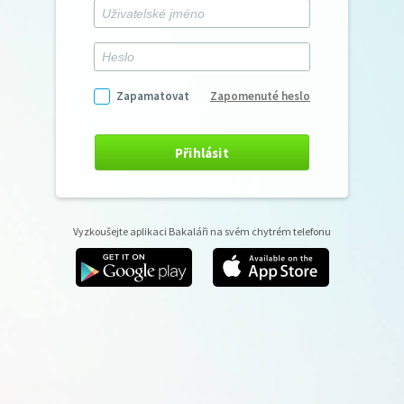
Zapamatovat
Zapomenuté heslo
Přihlásit
Vyzkoušejte aplikaci Bakaláři na svém chytrém telefonu